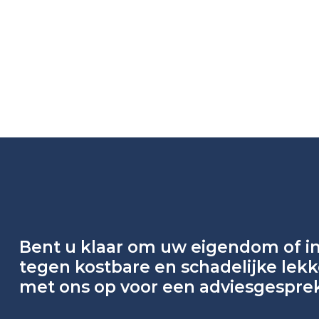
Bent u klaar om uw eigendom of i
tegen kostbare en schadelijke le
met ons op voor een adviesgespre