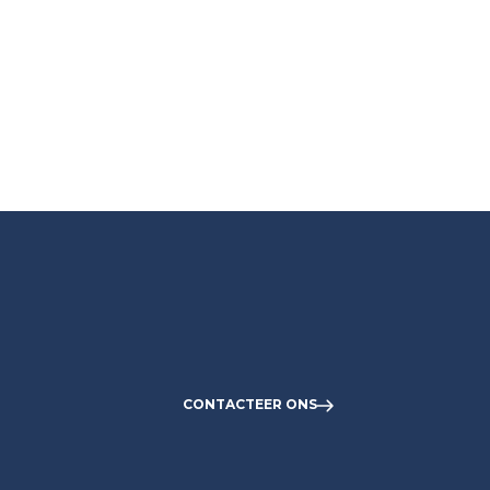
CONTACTEER ONS