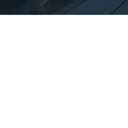
General Constructi