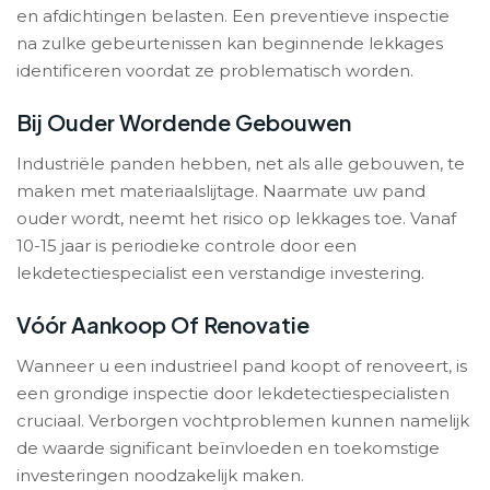
en afdichtingen belasten. Een preventieve inspectie
na zulke gebeurtenissen kan beginnende lekkages
identificeren voordat ze problematisch worden.
Bij Ouder Wordende Gebouwen
Industriële panden hebben, net als alle gebouwen, te
maken met materiaalslijtage. Naarmate uw pand
ouder wordt, neemt het risico op lekkages toe. Vanaf
10-15 jaar is periodieke controle door een
lekdetectiespecialist een verstandige investering.
Vóór Aankoop Of Renovatie
Wanneer u een industrieel pand koopt of renoveert, is
een grondige inspectie door lekdetectiespecialisten
cruciaal. Verborgen vochtproblemen kunnen namelijk
de waarde significant beïnvloeden en toekomstige
investeringen noodzakelijk maken.