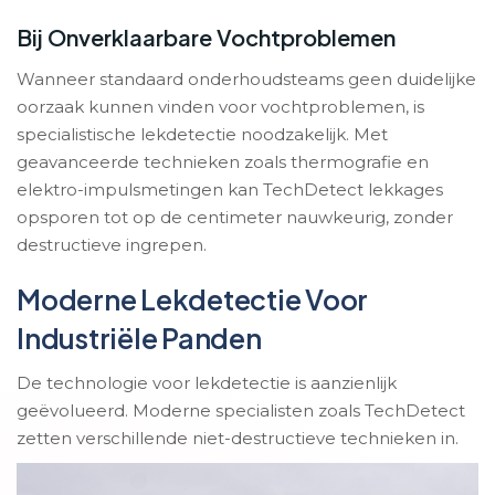
Bij Onverklaarbare Vochtproblemen
Wanneer standaard onderhoudsteams geen duidelijke
oorzaak kunnen vinden voor vochtproblemen, is
specialistische lekdetectie noodzakelijk. Met
geavanceerde technieken zoals thermografie en
elektro-impulsmetingen kan TechDetect lekkages
opsporen tot op de centimeter nauwkeurig, zonder
destructieve ingrepen.
Moderne Lekdetectie Voor
Industriële Panden
De technologie voor lekdetectie is aanzienlijk
geëvolueerd. Moderne specialisten zoals TechDetect
zetten verschillende niet-destructieve technieken in.