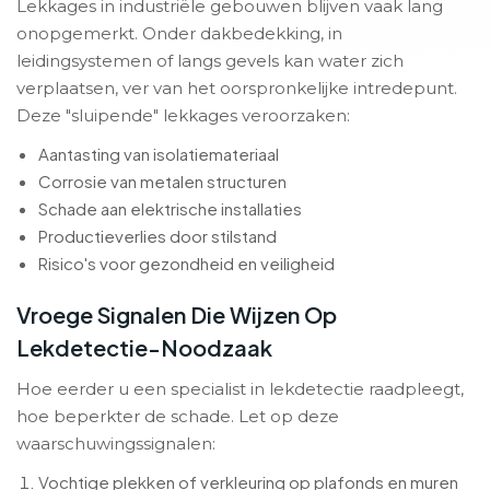
Lekkages in industriële gebouwen blijven vaak lang
onopgemerkt. Onder dakbedekking, in
leidingsystemen of langs gevels kan water zich
verplaatsen, ver van het oorspronkelijke intredepunt.
Deze "sluipende" lekkages veroorzaken:
Aantasting van isolatiemateriaal
Corrosie van metalen structuren
Schade aan elektrische installaties
Productieverlies door stilstand
Risico's voor gezondheid en veiligheid
Vroege Signalen Die Wijzen Op
Lekdetectie-Noodzaak
Hoe eerder u een specialist in lekdetectie raadpleegt,
hoe beperkter de schade. Let op deze
waarschuwingssignalen:
Vochtige plekken of verkleuring op plafonds en muren