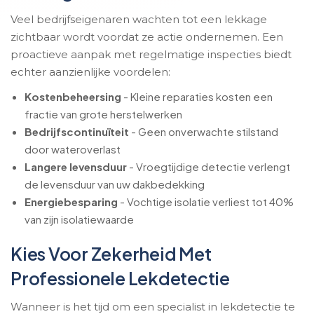
Veel bedrijfseigenaren wachten tot een lekkage
zichtbaar wordt voordat ze actie ondernemen. Een
proactieve aanpak met regelmatige inspecties biedt
echter aanzienlijke voordelen:
Kostenbeheersing
- Kleine reparaties kosten een
fractie van grote herstelwerken
Bedrijfscontinuïteit
- Geen onverwachte stilstand
door wateroverlast
Langere levensduur
- Vroegtijdige detectie verlengt
de levensduur van uw dakbedekking
Energiebesparing
- Vochtige isolatie verliest tot 40%
van zijn isolatiewaarde
Kies Voor Zekerheid Met
Professionele Lekdetectie
Wanneer is het tijd om een specialist in lekdetectie te