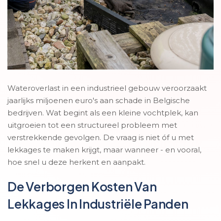
Wateroverlast in een industrieel gebouw veroorzaakt
jaarlijks miljoenen euro's aan schade in Belgische
bedrijven. Wat begint als een kleine vochtplek, kan
uitgroeien tot een structureel probleem met
verstrekkende gevolgen. De vraag is niet óf u met
lekkages te maken krijgt, maar wanneer - en vooral,
hoe snel u deze herkent en aanpakt.
De Verborgen Kosten Van
Lekkages In Industriële Panden