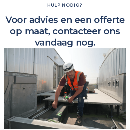
HULP NODIG?
Voor advies en een offerte
op maat, contacteer ons
vandaag nog.