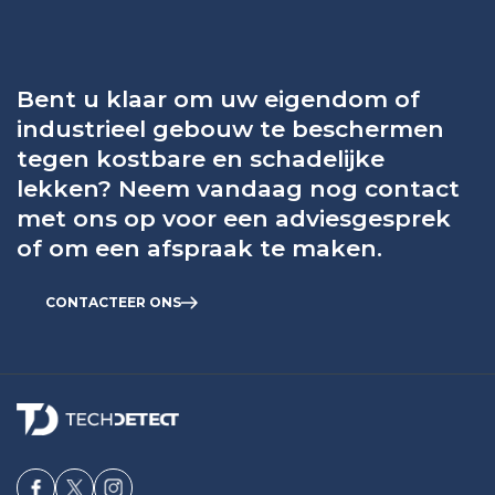
Bent u klaar om uw eigendom of
industrieel gebouw te beschermen
tegen kostbare en schadelijke
lekken? Neem vandaag nog contact
met ons op voor een adviesgesprek
of om een afspraak te maken.
CONTACTEER ONS