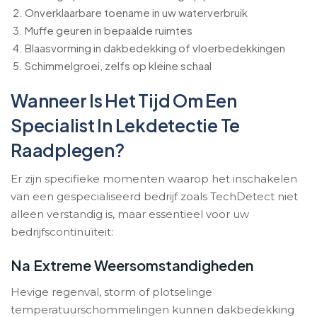
Onverklaarbare toename in uw waterverbruik
Muffe geuren in bepaalde ruimtes
Blaasvorming in dakbedekking of vloerbedekkingen
Schimmelgroei, zelfs op kleine schaal
Wanneer Is Het Tijd Om Een
Specialist In Lekdetectie Te
Raadplegen?
Er zijn specifieke momenten waarop het inschakelen
van een gespecialiseerd bedrijf zoals TechDetect niet
alleen verstandig is, maar essentieel voor uw
bedrijfscontinuïteit:
Na Extreme Weersomstandigheden
Hevige regenval, storm of plotselinge
temperatuurschommelingen kunnen dakbedekking