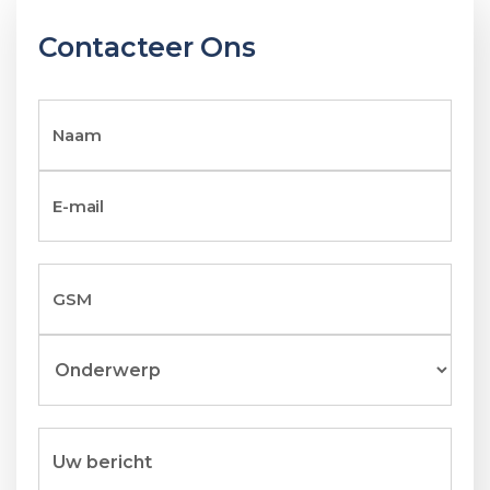
Contacteer Ons