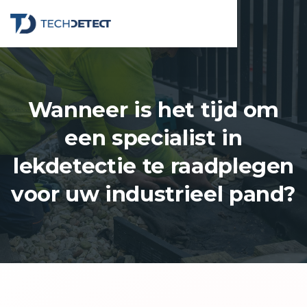
Wanneer is het tijd om
een specialist in
lekdetectie te raadplegen
voor uw industrieel pand?