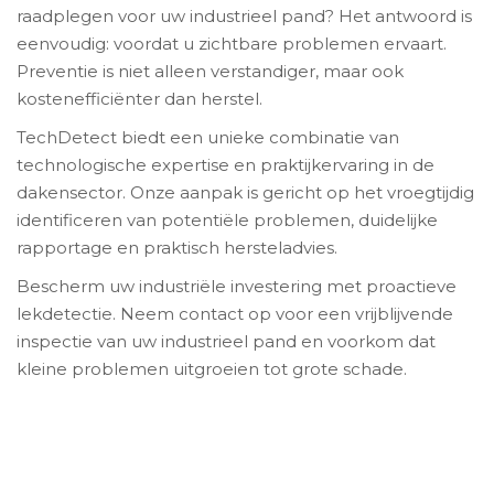
raadplegen voor uw industrieel pand? Het antwoord is
eenvoudig: voordat u zichtbare problemen ervaart.
Preventie is niet alleen verstandiger, maar ook
kostenefficiënter dan herstel.
TechDetect biedt een unieke combinatie van
technologische expertise en praktijkervaring in de
dakensector. Onze aanpak is gericht op het vroegtijdig
identificeren van potentiële problemen, duidelijke
rapportage en praktisch hersteladvies.
Bescherm uw industriële investering met proactieve
lekdetectie.
Neem contact op
voor een vrijblijvende
inspectie van uw industrieel pand en voorkom dat
kleine problemen uitgroeien tot grote schade.