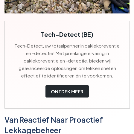
Tech-Detect (BE)
Tech-Detect, uw totaalpartner in daklekpreventie
en -detectie! Met jarenlange ervaring in
daklekpreventie en -detectie, bieden wij
geavanceerde oplossingen om lekken snel en
effectief te identificeren én te voorkomen.
ONTDEK MEER
Van Reactief Naar Proactief
Lekkagebeheer